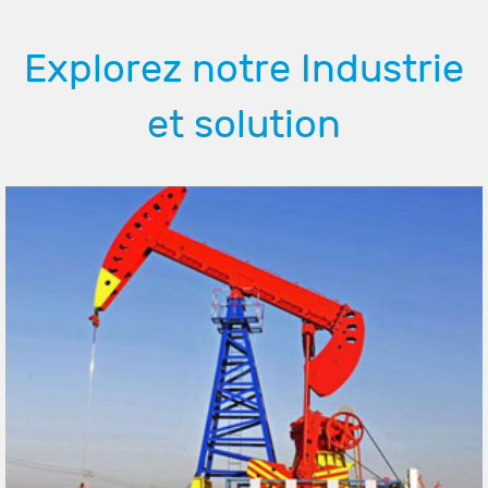
Explorez notre Industrie
et solution