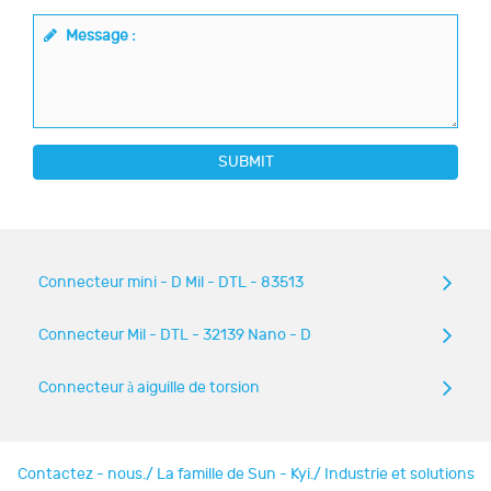
Message :
SUBMIT
Connecteur mini - D Mil - DTL - 83513
Connecteur Mil - DTL - 32139 Nano - D
Connecteur à aiguille de torsion
Contactez - nous.
/
La famille de Sun - Kyi.
/
Industrie et solutions