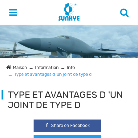
Maison
Information
Info
Type et avantages d 'un joint de type d
TYPE ET AVANTAGES D 'UN
JOINT DE TYPE D
Share on Facebook