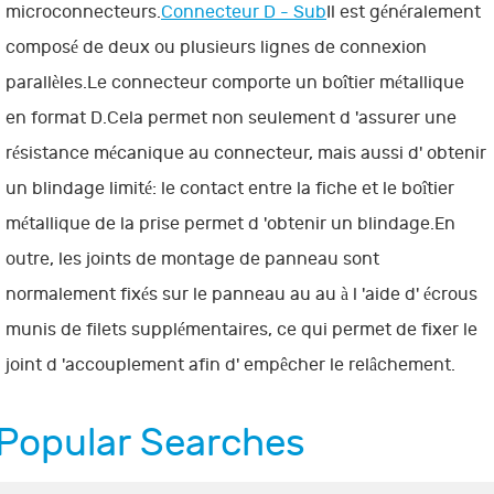
microconnecteurs.
Connecteur D - Sub
Il est généralement
composé de deux ou plusieurs lignes de connexion
parallèles.Le connecteur comporte un boîtier métallique
en format D.Cela permet non seulement d 'assurer une
résistance mécanique au connecteur, mais aussi d' obtenir
un blindage limité: le contact entre la fiche et le boîtier
métallique de la prise permet d 'obtenir un blindage.En
outre, les joints de montage de panneau sont
normalement fixés sur le panneau au au à l 'aide d' écrous
munis de filets supplémentaires, ce qui permet de fixer le
joint d 'accouplement afin d' empêcher le relâchement.
Popular Searches