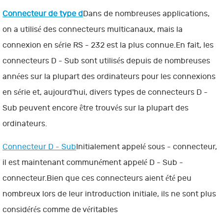
Connecteur de type d
Dans de nombreuses applications,
on a utilisé des connecteurs multicanaux, mais la
connexion en série RS - 232 est la plus connue.En fait, les
connecteurs D - Sub sont utilisés depuis de nombreuses
années sur la plupart des ordinateurs pour les connexions
en série et, aujourd'hui, divers types de connecteurs D -
Sub peuvent encore être trouvés sur la plupart des
ordinateurs.
Connecteur D - Sub
Initialement appelé sous - connecteur,
il est maintenant communément appelé D - Sub -
connecteur.Bien que ces connecteurs aient été peu
nombreux lors de leur introduction initiale, ils ne sont plus
considérés comme de véritables