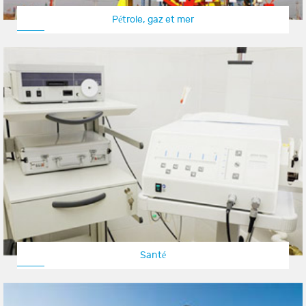
Pétrole, gaz et mer
Santé