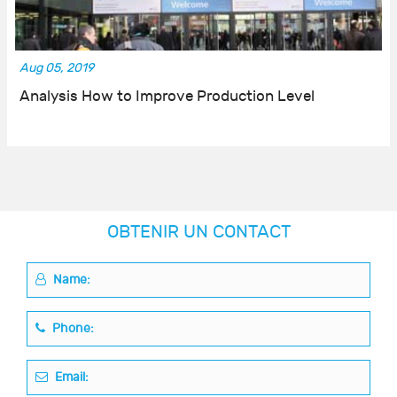
Aug 05, 2019
Analysis How to Improve Production Level
OBTENIR UN CONTACT
Name:
Phone:
Email: