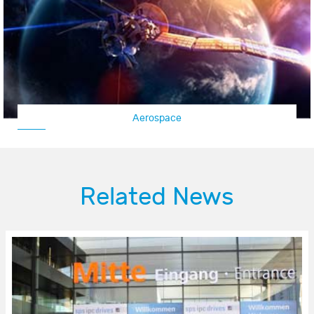
Aerospace
Related News