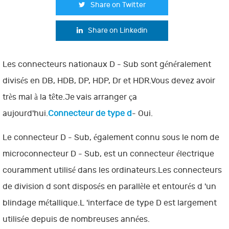
Share on Twitter
Share on Linkedin
Les connecteurs nationaux D - Sub sont généralement
divisés en DB, HDB, DP, HDP, Dr et HDR.Vous devez avoir
très mal à la tête.Je vais arranger ça
aujourd'hui.
Connecteur de type d
- Oui.
Le connecteur D - Sub, également connu sous le nom de
microconnecteur D - Sub, est un connecteur électrique
couramment utilisé dans les ordinateurs.Les connecteurs
de division d sont disposés en parallèle et entourés d 'un
blindage métallique.L 'interface de type D est largement
utilisée depuis de nombreuses années.