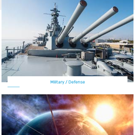
Military / Defense