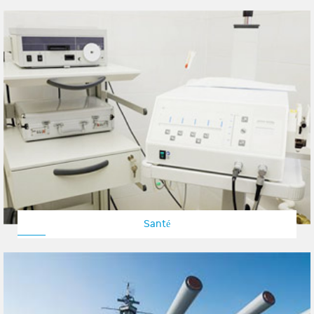
Santé