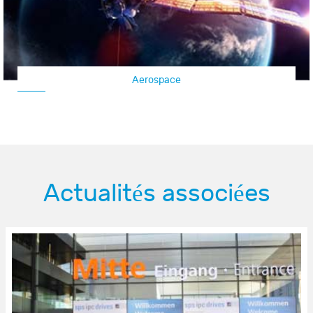
Aerospace
Actualités associées