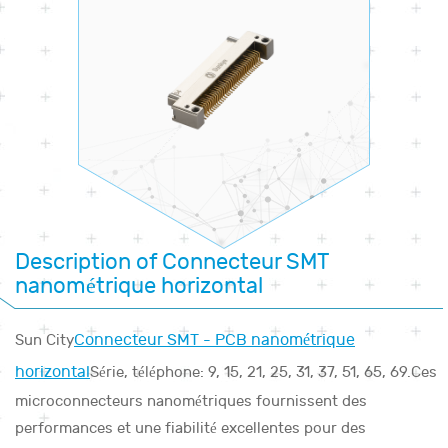
Description of Connecteur SMT
nanométrique horizontal
Connecteur SMT - PCB nanométrique
Sun City
horizontal
Série, téléphone: 9, 15, 21, 25, 31, 37, 51, 65, 69.Ces
microconnecteurs nanométriques fournissent des
performances et une fiabilité excellentes pour des