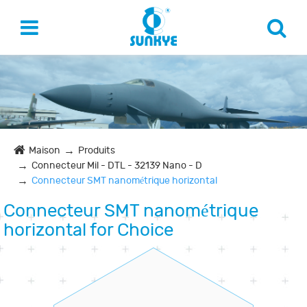
Maison
Produits
Connecteur Mil - DTL - 32139 Nano - D
Connecteur SMT nanométrique horizontal
Connecteur SMT nanométrique
horizontal for Choice