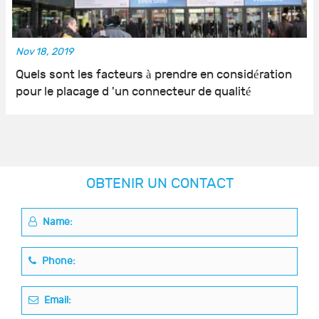
Nov 18, 2019
Quels sont les facteurs à prendre en considération
pour le placage d 'un connecteur de qualité
OBTENIR UN CONTACT
Name:
Phone:
Email: