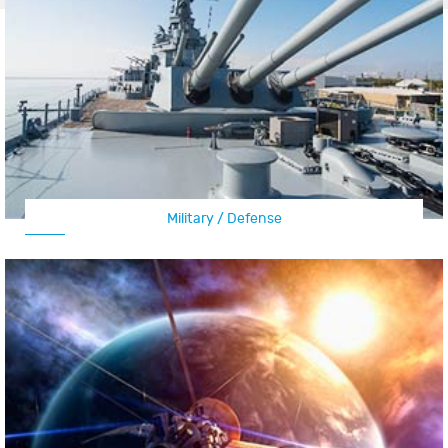
Military / Defense