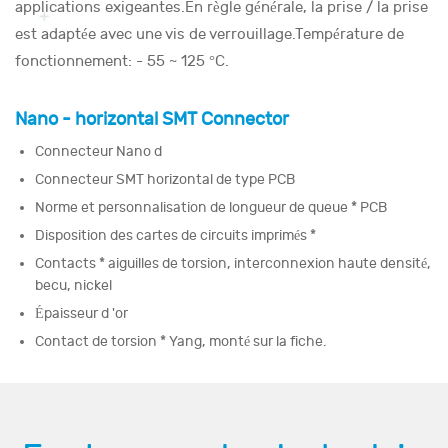
applications exigeantes.En règle générale, la prise / la prise
est adaptée avec une vis de verrouillage.Température de
fonctionnement: - 55 ~ 125 °C.
Nano - horizontal SMT Connector
Connecteur Nano d
Connecteur SMT horizontal de type PCB
Norme et personnalisation de longueur de queue * PCB
Disposition des cartes de circuits imprimés *
Contacts * aiguilles de torsion, interconnexion haute densité,
becu, nickel
Épaisseur d 'or
Contact de torsion * Yang, monté sur la fiche.