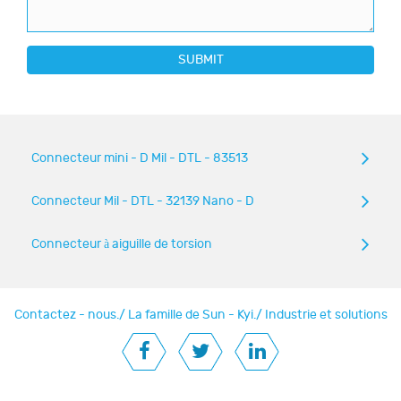
SUBMIT
Connecteur mini - D Mil - DTL - 83513
Connecteur Mil - DTL - 32139 Nano - D
Connecteur à aiguille de torsion
Contactez - nous.
/
La famille de Sun - Kyi.
/
Industrie et solutions