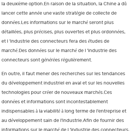
la deuxième option.En raison de la situation, la Chine a dû
lancer cette année une vaste stratégie de collecte de
données.Les informations sur le marché seront plus
détaillées, plus précises, plus ouvertes et plus ordonnées,
et l 'industrie des connecteurs fera des études de
marché.Des données sur le marché de l 'industrie des
connecteurs sont générées régulièrement.
En outre, il faut mener des recherches sur les tendances
du développement industriel en aval et sur les nouvelles
technologies pour créer de nouveaux marchés.Ces
données et informations sont incontestablement
indispensables à la viabilité à long terme de l'entreprise et
au développement sain de l'industrie.Afin de fournir des
informations sur le marché de l 'industrie des connecteurs,