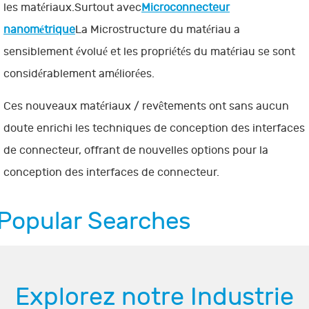
les matériaux.Surtout avec
Microconnecteur
nanométrique
La Microstructure du matériau a
sensiblement évolué et les propriétés du matériau se sont
considérablement améliorées.
Ces nouveaux matériaux / revêtements ont sans aucun
doute enrichi les techniques de conception des interfaces
de connecteur, offrant de nouvelles options pour la
conception des interfaces de connecteur.
Popular Searches
Explorez notre Industrie