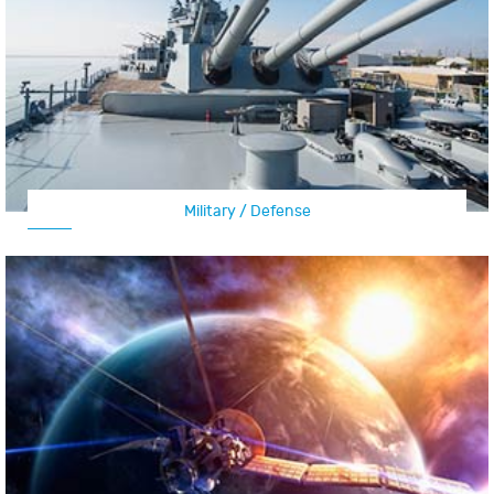
Military / Defense