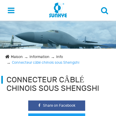
Maison
Information
Info
Connecteur câblé chinois sous Shengshi
CONNECTEUR CÂBLÉ
CHINOIS SOUS SHENGSHI
Share on Facebook