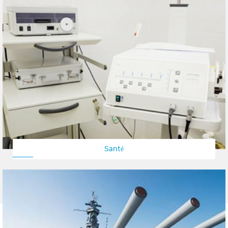
Santé