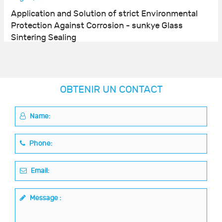
Application and Solution of strict Environmental
Protection Against Corrosion - sunkye Glass
Sintering Sealing
OBTENIR UN CONTACT
Name:
Phone:
Email:
Message :