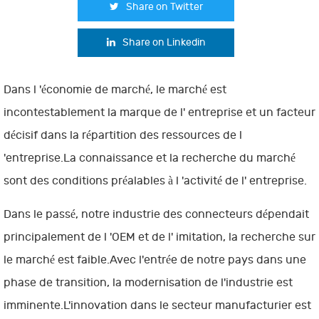
Share on Twitter
Share on Linkedin
Dans l 'économie de marché, le marché est
incontestablement la marque de l' entreprise et un facteur
décisif dans la répartition des ressources de l
'entreprise.La connaissance et la recherche du marché
sont des conditions préalables à l 'activité de l' entreprise.
Dans le passé, notre industrie des connecteurs dépendait
principalement de l 'OEM et de l' imitation, la recherche sur
le marché est faible.Avec l'entrée de notre pays dans une
phase de transition, la modernisation de l'industrie est
imminente.L'innovation dans le secteur manufacturier est