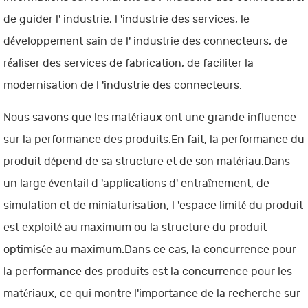
de guider l' industrie, l 'industrie des services, le
développement sain de l' industrie des connecteurs, de
réaliser des services de fabrication, de faciliter la
modernisation de l 'industrie des connecteurs.
Nous savons que les matériaux ont une grande influence
sur la performance des produits.En fait, la performance du
produit dépend de sa structure et de son matériau.Dans
un large éventail d 'applications d' entraînement, de
simulation et de miniaturisation, l 'espace limité du produit
est exploité au maximum ou la structure du produit
optimisée au maximum.Dans ce cas, la concurrence pour
la performance des produits est la concurrence pour les
matériaux, ce qui montre l'importance de la recherche sur