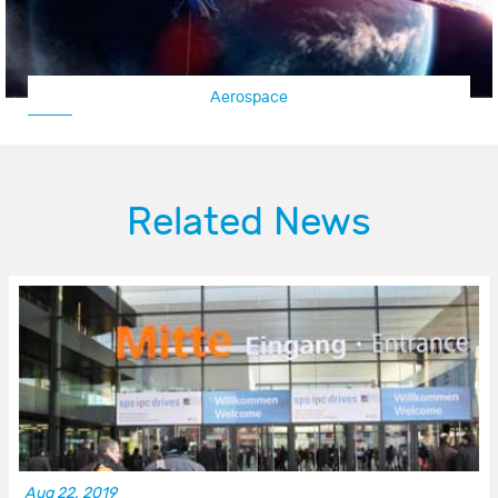
Aerospace
Related News
Aug 22, 2019