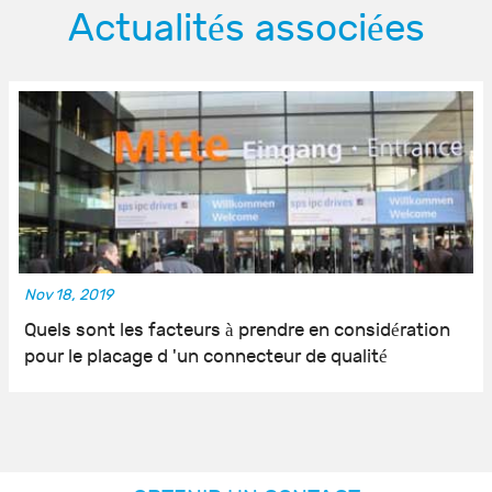
Actualités associées
Nov 18, 2019
Quels sont les facteurs à prendre en considération
pour le placage d 'un connecteur de qualité