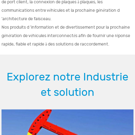
de port client, la connexion de plaques à plaques, les
communications entre véhicules et la prochaine génération d
'architecture de faisceau.
Nos produits d 'information et de divertissement pour la prochaine
génération de véhicules interconnectés afin de fournir une réponse
rapide, fiable et rapide à des solutions de raccordement.
Explorez notre Industrie
et solution