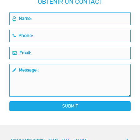
OBTENIR UN CONTACT
Name:
Phone:
Email:
Message :
SUBMIT