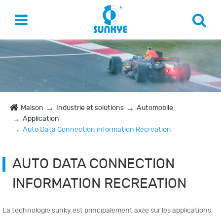
Maison
Industrie et solutions
Automobile
Application
Auto Data Connection information Recreation
AUTO DATA CONNECTION
INFORMATION RECREATION
La technologie sunky est principalement axée sur les applications