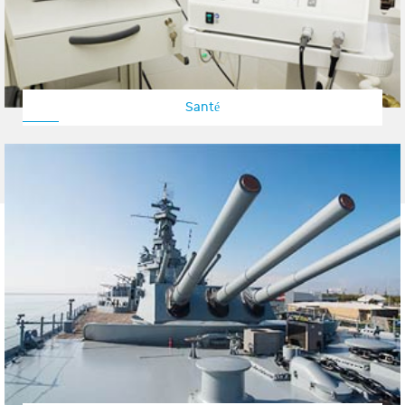
Santé