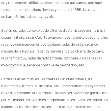
environnements difficiles, avec une haute puissance, une haute
tension et des vibrations élevées, y compris le GBR, les radars
embarqués, les radars navals, etc.
Systèmes radar complexes de défense d'atterrissage normalisés à
usage militaire: radar d'alerte avancée, radar d'alerte de recherche,
radar de commandement de guidage, radar de visée, radar de
mesure de la hauteur, radar de surveillance de champ de bataille,
radar embarqué, radar de radioaltitude, détonateur Radar, radar
météorologique, radar de contrôle de navigation, etc.
L'artillerie et les missiles, les chars et véhicules blindés, les
hélicoptères, le matériel de génie, etc., comprennent les systèmes
navals, les canonniers, les sous - marins, les navires de guerre, les
porte - avions, les systèmes indépendants, les chars, les radars, les
avions, les torpilles, les missiles, Les fusées, les satellites et les