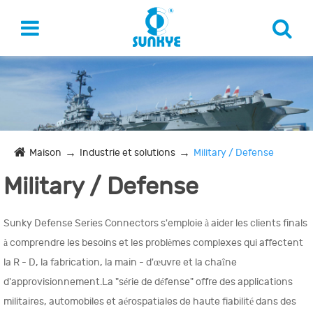
Maison
Industrie et solutions
Military / Defense
Military / Defense
Sunky Defense Series Connectors s'emploie à aider les clients finals
à comprendre les besoins et les problèmes complexes qui affectent
la R - D, la fabrication, la main - d'œuvre et la chaîne
d'approvisionnement.La "série de défense" offre des applications
militaires, automobiles et aérospatiales de haute fiabilité dans des