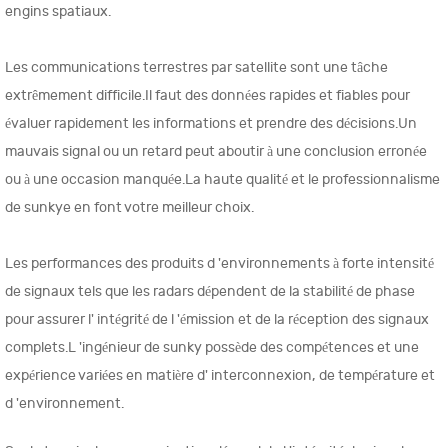
engins spatiaux.
Les communications terrestres par satellite sont une tâche
extrêmement difficile.Il faut des données rapides et fiables pour
évaluer rapidement les informations et prendre des décisions.Un
mauvais signal ou un retard peut aboutir à une conclusion erronée
ou à une occasion manquée.La haute qualité et le professionnalisme
de sunkye en font votre meilleur choix.
Les performances des produits d 'environnements à forte intensité
de signaux tels que les radars dépendent de la stabilité de phase
pour assurer l' intégrité de l 'émission et de la réception des signaux
complets.L 'ingénieur de sunky possède des compétences et une
expérience variées en matière d' interconnexion, de température et
d 'environnement.