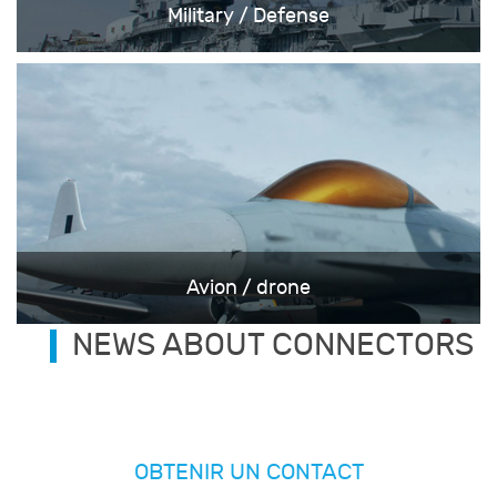
Military / Defense
Avion / drone
NEWS ABOUT CONNECTORS
OBTENIR UN CONTACT