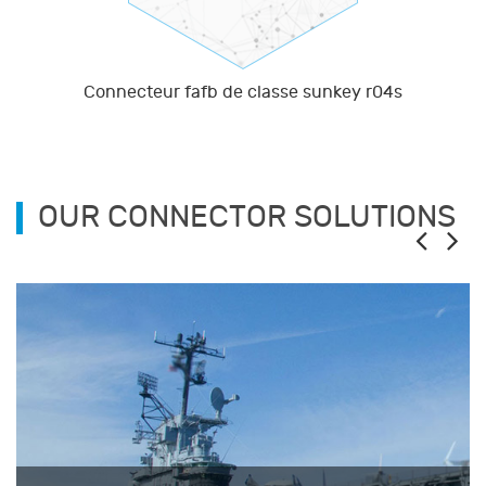
Connecteur fafb de classe sunkey r04s
OUR CONNECTOR SOLUTIONS