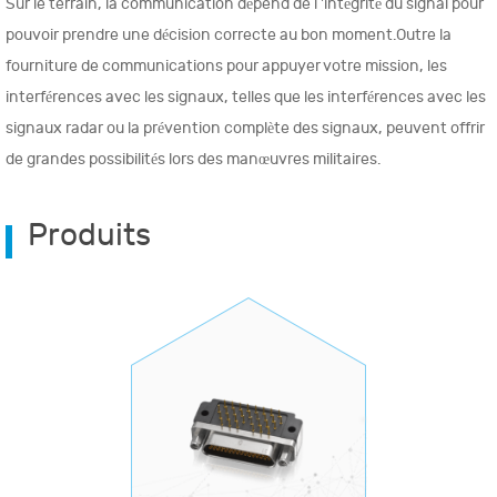
Sur le terrain, la communication dépend de l 'intégrité du signal pour
pouvoir prendre une décision correcte au bon moment.Outre la
fourniture de communications pour appuyer votre mission, les
interférences avec les signaux, telles que les interférences avec les
signaux radar ou la prévention complète des signaux, peuvent offrir
de grandes possibilités lors des manœuvres militaires.
Produits